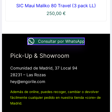
SIC Maui Maliko 80 Travel (3 pack LL)
250,00
€
Consultar por WhatsApp
Pick-Up & Showroom
Comunidad de Madrid, 37 Local 94
28231 – Las Rozas
hey@engorile.com
Además de online, puedes recoger, cambiar o devolver
fácilmente cualquier pedido en nuestra tienda «core» de
Madrid.