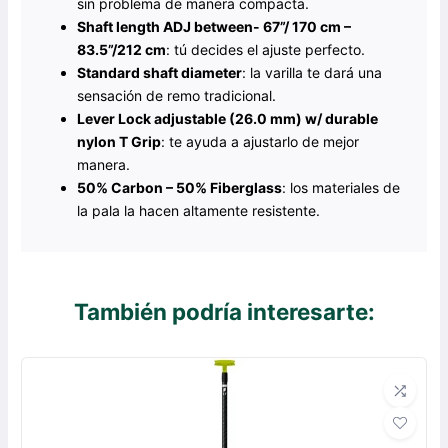
sin problema de manera compacta.
Shaft length ADJ between- 67”/ 170 cm –
83.5”/212 cm
: tú decides el ajuste perfecto.
Standard shaft diameter
: la varilla te dará una
sensación de remo tradicional.
Lever Lock adjustable (26.0 mm) w/ durable
nylon T Grip
: te ayuda a ajustarlo de mejor
manera.
50% Carbon – 50% Fiberglass
: los materiales de
la pala la hacen altamente resistente.
También podría interesarte: