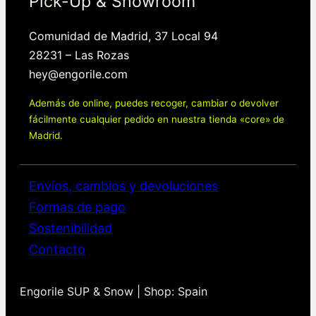
Pick-Up & Showroom
Comunidad de Madrid, 37 Local 94
28231 – Las Rozas
hey@engorile.com
Además de online, puedes recoger, cambiar o devolver
fácilmente cualquier pedido en nuestra tienda «core» de
Madrid.
Envíos, cambios y devoluciones
Formas de pago
Sostenibilidad
Contacto
Engorile SUP & Snow | Shop: Spain