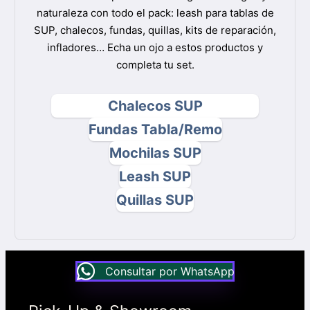
naturaleza con todo el pack: leash para tablas de
SUP, chalecos, fundas, quillas, kits de reparación,
infladores… Echa un ojo a estos productos y
completa tu set.
Chalecos SUP
Fundas Tabla/Remo
Mochilas SUP
Leash SUP
Quillas SUP
Consultar por WhatsApp