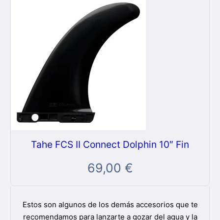
Tahe FCS II Connect Dolphin 10″ Fin
69,00
€
Estos son algunos de los demás accesorios que te
recomendamos para lanzarte a gozar del agua y la