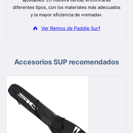
diferentes tipos, con los materiales más adecuados
y la mayor eficiencia de «remada».
Ver Remos de Paddle Surf
Accesorios SUP recomendados