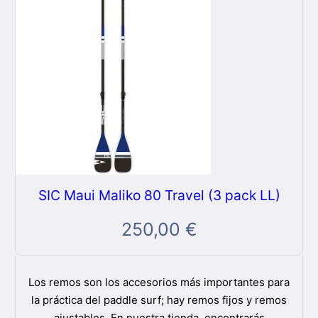
SIC Maui Maliko 80 Travel (3 pack LL)
250,00
€
Los remos son los accesorios más importantes para
la práctica del paddle surf; hay remos fijos y remos
ajustables. En nuestra tienda, encontrarás