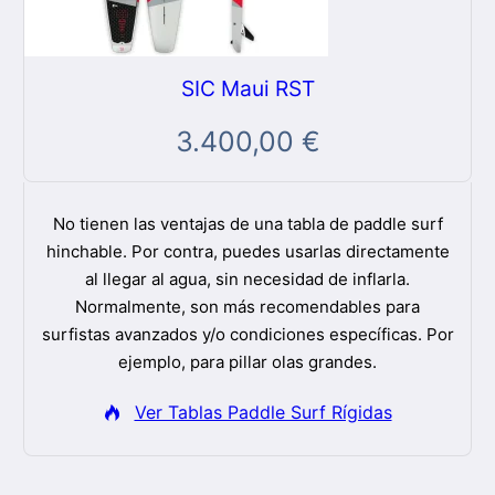
SIC Maui RST
3.400,00
€
No tienen las ventajas de una tabla de paddle surf
hinchable. Por contra, puedes usarlas directamente
al llegar al agua, sin necesidad de inflarla.
Normalmente, son más recomendables para
surfistas avanzados y/o condiciones específicas. Por
ejemplo, para pillar olas grandes.
Ver Tablas Paddle Surf Rígidas