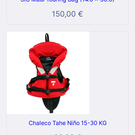
150,00
€
Chaleco Tahe Niño 15-30 KG