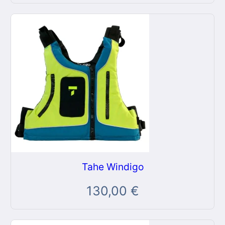
Tahe Windigo
130,00
€