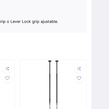
rip o Lever Lock grip ajustable.