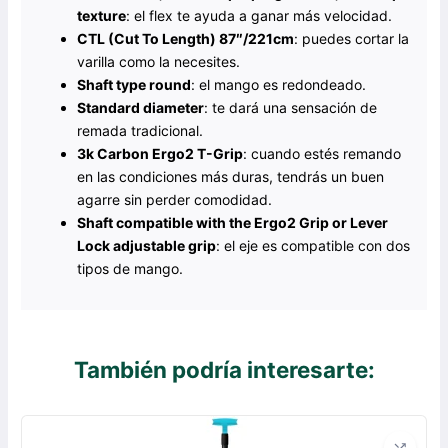
texture
: el flex te ayuda a ganar más velocidad.
CTL (Cut To Length) 87″/221cm
: puedes cortar la
varilla como la necesites.
Shaft type round
: el mango es redondeado.
Standard diameter
: te dará una sensación de
remada tradicional.
3k Carbon Ergo2 T-Grip
: cuando estés remando
en las condiciones más duras, tendrás un buen
agarre sin perder comodidad.
Shaft compatible with the Ergo2 Grip or Lever
Lock adjustable grip
: el eje es compatible con dos
tipos de mango.
También podría interesarte: