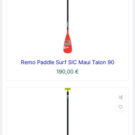
Remo Paddle Surf SIC Maui Talon 90
190,00
€