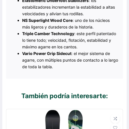
Elastomeric Underfoot Stabilizers
: los
estabilizadores incrementan la estabilidad a altas
velocidades y alivian tus rodillas.
NS Superlight Wood Core
: uno de los núcleos
más ligeros y duraderos de la historia.
Triple Camber Technology
: este perfil patentado
lo tiene todo; velocidad, flotación, estabilidad y
máximo agarre en los cantos.
Vario Power Grip Sidecut
: el mejor sistema de
agarre, con múltiples puntos de contacto a lo largo
de toda la tabla.
También podría interesarte: