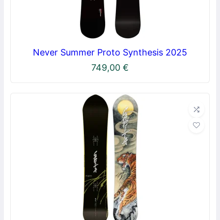
Never Summer Proto Synthesis 2025
749,00
€