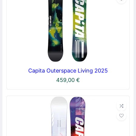
Capita Outerspace Living 2025
459,00
€