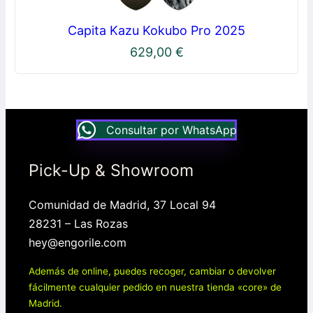
Capita Kazu Kokubo Pro 2025
629,00
€
Consultar por WhatsApp
Pick-Up & Showroom
Comunidad de Madrid, 37 Local 94
28231 – Las Rozas
hey@engorile.com
Además de online, puedes recoger, cambiar o devolver
fácilmente cualquier pedido en nuestra tienda «core» de
Madrid.