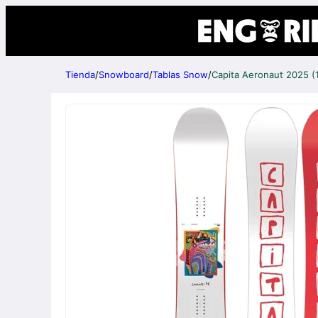
Tienda
/
Snowboard
/
Tablas Snow
/
Capita Aeronaut 2025 (