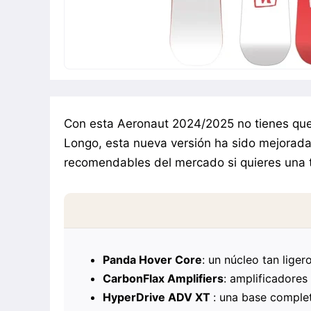
Con esta Aeronaut 2024/2025 no tienes que 
Longo, esta nueva versión ha sido mejorada
recomendables del mercado si quieres una ta
Panda Hover Core
: un núcleo tan lige
CarbonFlax Amplifiers
: amplificadores 
HyperDrive ADV XT
: una base comple