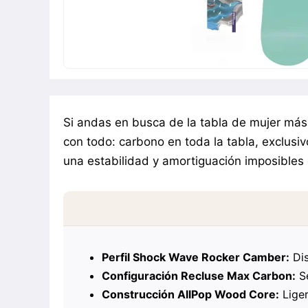
Si andas en busca de la tabla de mujer más
con todo: carbono en toda la tabla, exclusi
una estabilidad y amortiguación imposibles
Perfil Shock Wave Rocker Camber:
Dis
Configuración Recluse Max Carbon:
Se
Construcción AllPop Wood Core:
Liger