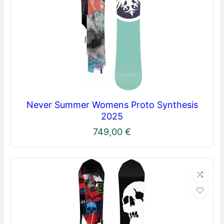
Never Summer Womens Proto Synthesis
2025
749,00
€