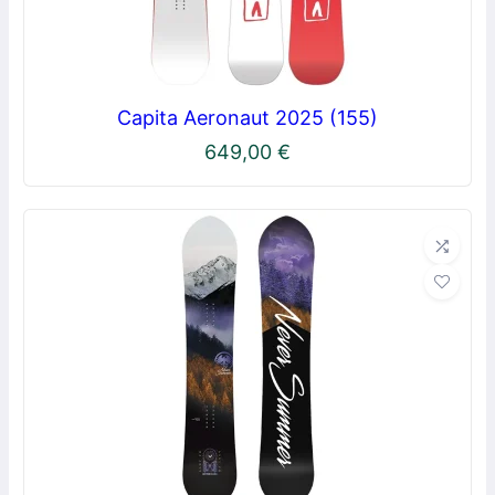
Capita Aeronaut 2025 (155)
649,00
€