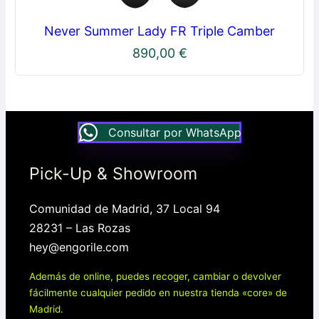
Never Summer Lady FR Triple Camber
890,00
€
Consultar por WhatsApp
Pick-Up & Showroom
Comunidad de Madrid, 37 Local 94
28231 – Las Rozas
hey@engorile.com
Además de online, puedes recoger, cambiar o devolver
fácilmente cualquier pedido en nuestra tienda «core» de
Madrid.