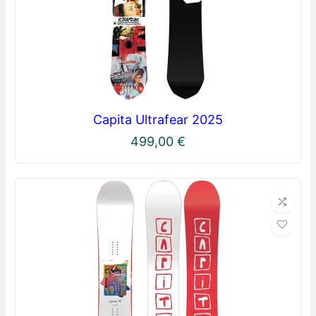
Capita Ultrafear 2025
499,00
€