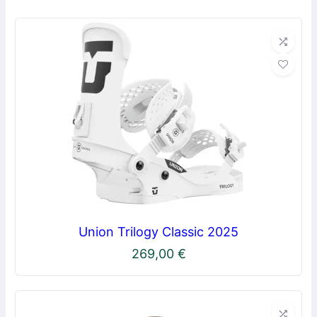
Union Trilogy Classic 2025
269,00
€