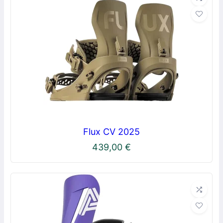
Flux CV 2025
439,00
€