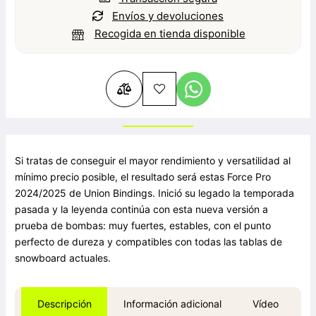
Envíos y devoluciones
Recogida en tienda disponible
Si tratas de conseguir el mayor rendimiento y versatilidad al
mínimo precio posible, el resultado será estas Force Pro
2024/2025 de Union Bindings. Inició su legado la temporada
pasada y la leyenda continúa con esta nueva versión a
prueba de bombas: muy fuertes, estables, con el punto
perfecto de dureza y compatibles con todas las tablas de
snowboard actuales.
Información adicional
Vídeo
Descripción