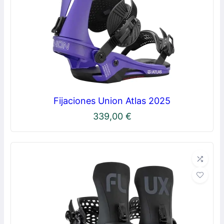
Fijaciones Union Atlas 2025
339,00
€