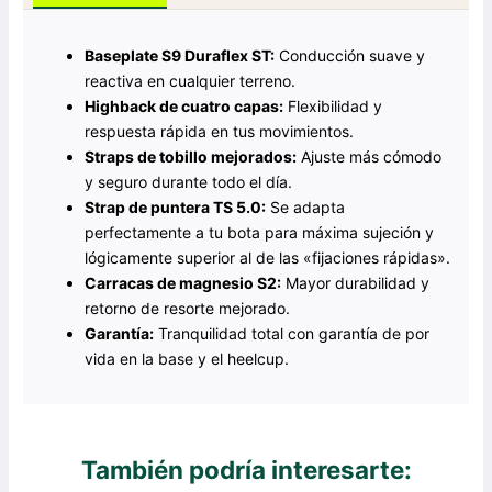
Baseplate S9 Duraflex ST:
Conducción suave y
reactiva en cualquier terreno.
Highback de cuatro capas:
Flexibilidad y
respuesta rápida en tus movimientos.
Straps de tobillo mejorados:
Ajuste más cómodo
y seguro durante todo el día.
Strap de puntera TS 5.0:
Se adapta
perfectamente a tu bota para máxima sujeción y
lógicamente superior al de las «fijaciones rápidas».
Carracas de magnesio S2:
Mayor durabilidad y
retorno de resorte mejorado.
Garantía:
Tranquilidad total con garantía de por
vida en la base y el heelcup.
También podría interesarte: