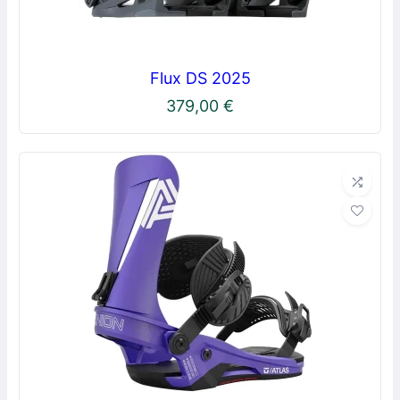
Flux DS 2025
379,00
€