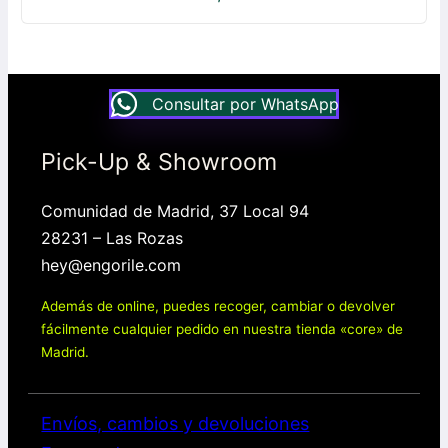
Consultar por WhatsApp
Pick-Up & Showroom
Comunidad de Madrid, 37 Local 94
28231 – Las Rozas
hey@engorile.com
Además de online, puedes recoger, cambiar o devolver
fácilmente cualquier pedido en nuestra tienda «core» de
Madrid.
Envíos, cambios y devoluciones