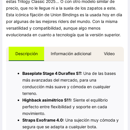
estas Trilogy Classic 2025… O con otro modelo similar de
precio, que no le llegue ni a la suela de los zapatos a este.
Esta icónica fijación de Union Bindings es la usada hoy en día
por algunas de las mejores riders del mundo. Con la misma
versatilidad y compatibilidad, aunque algo menos
evolucionada en cuanto a tecnología que la versión superior.
Información adicional
Vídeo
Descripción
Baseplate Stage 4 Duraflex ST:
Una de las bases
más avanzadas del mercado, para una
conducción más suave y cómoda en cualquier
terreno.
Highback asimétrico S11:
Siente el equilibrio
perfecto entre flexibilidad y soporte en cada
movimiento.
Straps Exoframe 4.0:
Una sujeción muy cómoda y
segura que se adapta a cualquier bota.