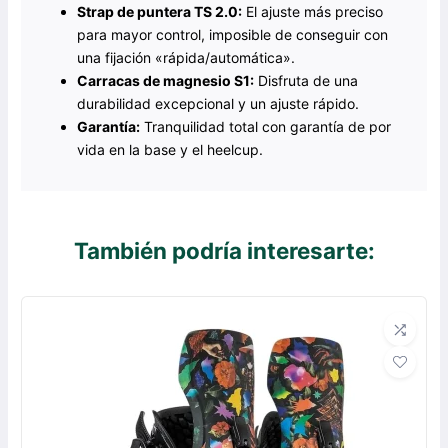
Strap de puntera TS 2.0:
El ajuste más preciso
para mayor control, imposible de conseguir con
una fijación «rápida/automática».
Carracas de magnesio S1:
Disfruta de una
durabilidad excepcional y un ajuste rápido.
Garantía:
Tranquilidad total con garantía de por
vida en la base y el heelcup.
También podría interesarte: