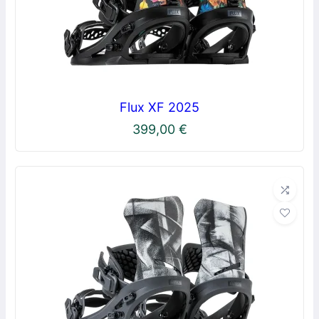
Flux XF 2025
399,00
€