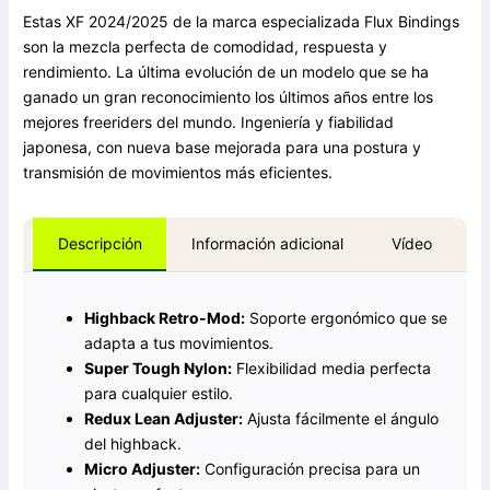
Estas XF 2024/2025 de la marca especializada Flux Bindings
son la mezcla perfecta de comodidad, respuesta y
rendimiento. La última evolución de un modelo que se ha
ganado un gran reconocimiento los últimos años entre los
mejores freeriders del mundo. Ingeniería y fiabilidad
japonesa, con nueva base mejorada para una postura y
transmisión de movimientos más eficientes.
Información adicional
Vídeo
Descripción
Highback Retro-Mod:
Soporte ergonómico que se
adapta a tus movimientos.
Super Tough Nylon:
Flexibilidad media perfecta
para cualquier estilo.
Redux Lean Adjuster:
Ajusta fácilmente el ángulo
del highback.
Micro Adjuster:
Configuración precisa para un