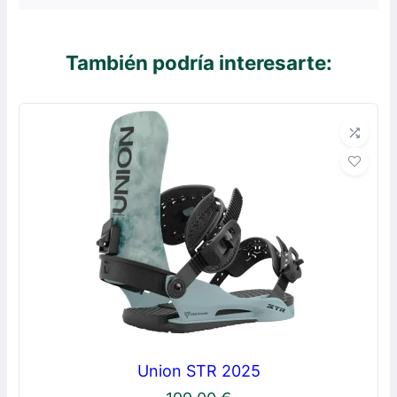
También podría interesarte:
Union STR 2025