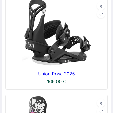
Union Rosa 2025
169,00
€