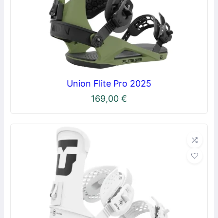
Union Flite Pro 2025
169,00
€