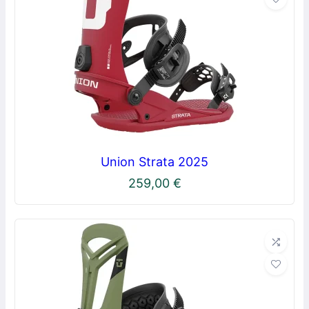
Union Strata 2025
259,00
€