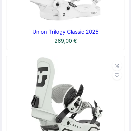
Union Trilogy Classic 2025
269,00
€