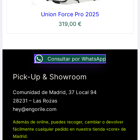
Union Force Pro 2025
319,00
€
Consultar por WhatsApp
Pick-Up & Showroom
Comunidad de Madrid, 37 Local 94
28231 – Las Rozas
hey@engorile.com
Además de online, puedes recoger, cambiar o devolver
fácilmente cualquier pedido en nuestra tienda «core» de
Madrid.