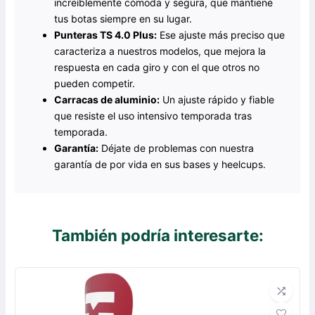
increíblemente cómoda y segura, que mantiene
tus botas siempre en su lugar.
Punteras TS 4.0 Plus:
Ese ajuste más preciso que
caracteriza a nuestros modelos, que mejora la
respuesta en cada giro y con el que otros no
pueden competir.
Carracas de aluminio:
Un ajuste rápido y fiable
que resiste el uso intensivo temporada tras
temporada.
Garantía:
Déjate de problemas con nuestra
garantía de por vida en sus bases y heelcups.
También podría interesarte: