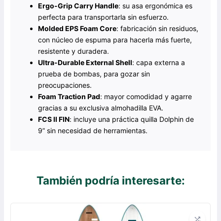
Ergo-Grip Carry Handle
: su asa ergonómica es
perfecta para transportarla sin esfuerzo.
Molded EPS Foam Core
: fabricación sin residuos,
con núcleo de espuma para hacerla más fuerte,
resistente y duradera.
Ultra-Durable External Shell
: capa externa a
prueba de bombas, para gozar sin
preocupaciones.
Foam Traction Pad
: mayor comodidad y agarre
gracias a su exclusiva almohadilla EVA.
FCS II FIN
: incluye una práctica quilla Dolphin de
9” sin necesidad de herramientas.
También podría interesarte: