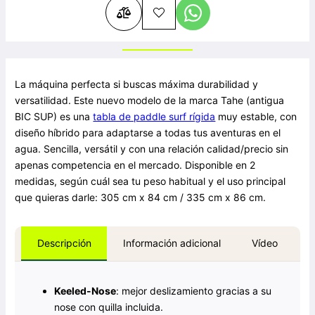
La máquina perfecta si buscas máxima durabilidad y
versatilidad. Este nuevo modelo de la marca Tahe (antigua
BIC SUP) es una
tabla de paddle surf rígida
muy estable, con
diseño híbrido para adaptarse a todas tus aventuras en el
agua. Sencilla, versátil y con una relación calidad/precio sin
apenas competencia en el mercado. Disponible en 2
medidas, según cuál sea tu peso habitual y el uso principal
que quieras darle: 305 cm x 84 cm / 335 cm x 86 cm.
Información adicional
Vídeo
Descripción
Keeled-Nose
: mejor deslizamiento gracias a su
nose con quilla incluida.