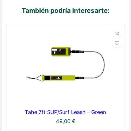
También podría interesarte:
Tahe 7ft SUP/Surf Leash – Green
49,00
€