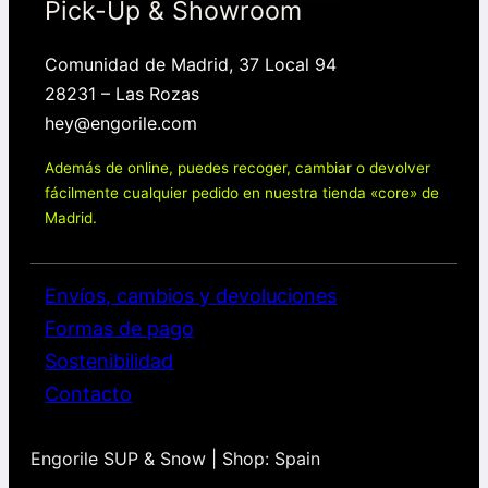
Pick-Up & Showroom
Comunidad de Madrid, 37 Local 94
28231 – Las Rozas
hey@engorile.com
Además de online, puedes recoger, cambiar o devolver
fácilmente cualquier pedido en nuestra tienda «core» de
Madrid.
Envíos, cambios y devoluciones
Formas de pago
Sostenibilidad
Contacto
Engorile SUP & Snow | Shop: Spain