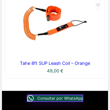
Tahe 8ft SUP Leash Coil – Orange
49,00
€
Consultar por WhatsApp