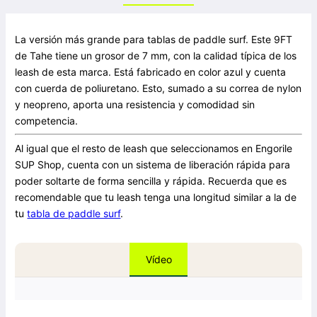
La versión más grande para tablas de paddle surf. Este 9FT
de Tahe tiene un grosor de 7 mm, con la calidad típica de los
leash de esta marca. Está fabricado en color azul y cuenta
con cuerda de poliuretano. Esto, sumado a su correa de nylon
y neopreno, aporta una resistencia y comodidad sin
competencia.
Al igual que el resto de leash que seleccionamos en Engorile
SUP Shop, cuenta con un sistema de liberación rápida para
poder soltarte de forma sencilla y rápida. Recuerda que es
recomendable que tu leash tenga una longitud similar a la de
tu
tabla de paddle surf
.
Vídeo