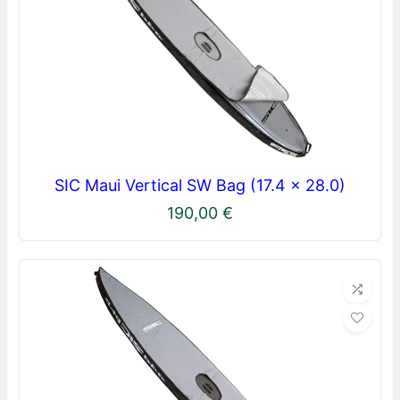
SIC Maui Vertical SW Bag (17.4 x 28.0)
190,00
€