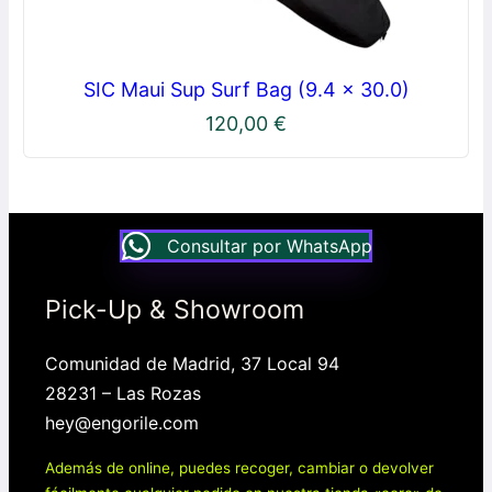
SIC Maui Sup Surf Bag (9.4 x 30.0)
120,00
€
Consultar por WhatsApp
Pick-Up & Showroom
Comunidad de Madrid, 37 Local 94
28231 – Las Rozas
hey@engorile.com
Además de online, puedes recoger, cambiar o devolver