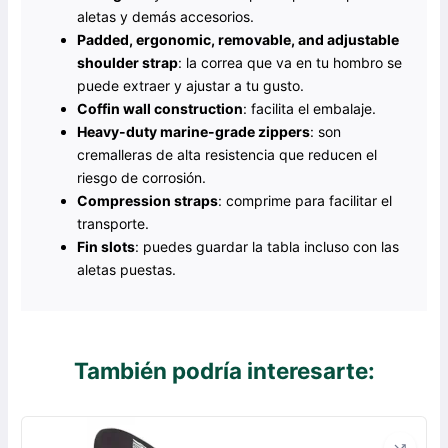
aletas y demás accesorios.
Padded, ergonomic, removable, and adjustable
shoulder strap
: la correa que va en tu hombro se
puede extraer y ajustar a tu gusto.
Coffin wall construction
: facilita el embalaje.
Heavy-duty marine-grade zippers
: son
cremalleras de alta resistencia que reducen el
riesgo de corrosión.
Compression straps
: comprime para facilitar el
transporte.
Fin slots
: puedes guardar la tabla incluso con las
aletas puestas.
También podría interesarte: