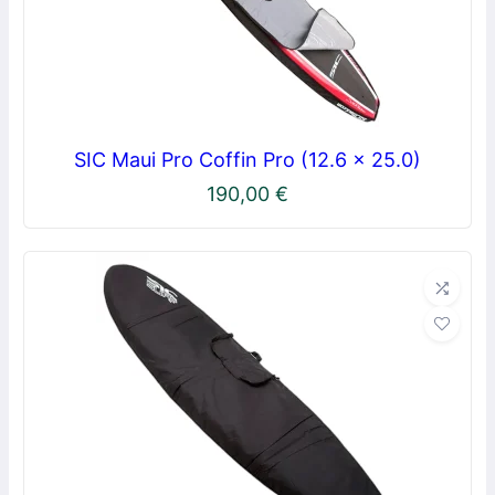
SIC Maui Pro Coffin Pro (12.6 x 25.0)
190,00
€