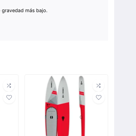
de gravedad más bajo.